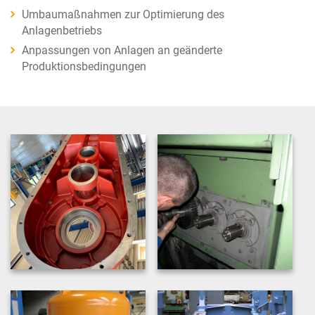
Umbaumaßnahmen zur Optimierung des
Anlagenbetriebs
Anpassungen von Anlagen an geänderte
Produktionsbedingungen