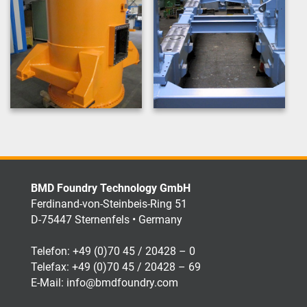
BMD Foundry Technology GmbH
Ferdinand-von-Steinbeis-Ring 51
D-75447 Sternenfels • Germany
Telefon:
+49 (0)70 45 / 20428 – 0
Telefax: +49 (0)70 45 / 20428 – 69
E-Mail:
info@bmdfoundry.com