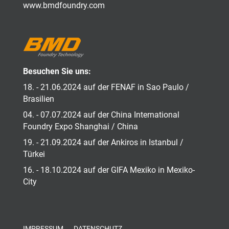
www.bmdfoundry.com
Besuchen Sie uns:
18. - 21.06.2024 auf der FENAF in Sao Paulo /
Brasilien
04. - 07.07.2024 auf der China International
Foundry Expo Shanghai / China
19. - 21.09.2024 auf der Ankiros in Istanbul /
Türkei
16. - 18.10.2024 auf der GIFA Mexiko in Mexiko-
City
IMPRESSUM
DATENSCHUTZ