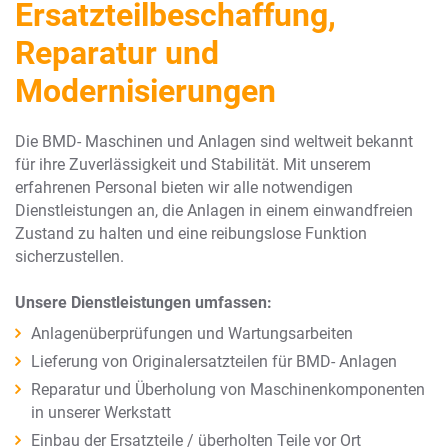
Ersatzteilbeschaffung,
Reparatur und
Modernisierungen
Die BMD- Maschinen und Anlagen sind weltweit bekannt
für ihre Zuverlässigkeit und Stabilität. Mit unserem
erfahrenen Personal bieten wir alle notwendigen
Dienstleistungen an, die Anlagen in einem einwandfreien
Zustand zu halten und eine reibungslose Funktion
sicherzustellen.
Unsere Dienstleistungen umfassen:
Anlagenüberprüfungen und Wartungsarbeiten
Lieferung von Originalersatzteilen für BMD- Anlagen
Reparatur und Überholung von Maschinenkomponenten
in unserer Werkstatt
Einbau der Ersatzteile / überholten Teile vor Ort